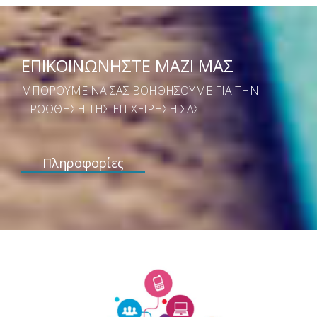
ΕΠΙΚΟΙΝΩΝΗΣΤΕ ΜΑΖΙ ΜΑΣ
ΜΠΟΡΟΥΜΕ ΝΑ ΣΑΣ ΒΟΗΘΗΣΟΥΜΕ ΓΙΑ ΤΗΝ
ΠΡΟΩΘΗΣΗ ΤΗΣ ΕΠΙΧΕΙΡΗΣΗ ΣΑΣ
Πληροφορίες