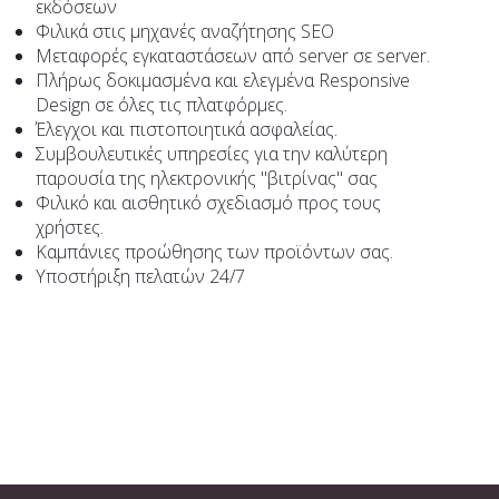
εκδόσεων
Φιλικά στις μηχανές αναζήτησης SEO
Μεταφορές εγκαταστάσεων από server σε server.
Πλήρως δοκιμασμένα και ελεγμένα Responsive
Design σε όλες τις πλατφόρμες.
Έλεγχοι και πιστοποιητικά ασφαλείας.
Συμβουλευτικές υπηρεσίες για την καλύτερη
παρουσία της ηλεκτρονικής "βιτρίνας" σας
Φιλικό και αισθητικό σχεδιασμό προς τους
χρήστες.
Καμπάνιες προώθησης των προϊόντων σας.
Υποστήριξη πελατών 24/7