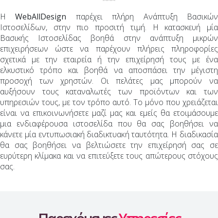
Η
WebAllDesign
παρέχει πλήρη Ανάπτυξη Βασικώ
Ιστοσελίδων, στην πιο προσιτή τιμή. Η κατασκευή μία
Βασικής Ιστοσελίδας βοηθά στην ανάπτυξη μικρών
επιχειρήσεων ώστε να παρέχουν πλήρεις πληροφορίες
σχετικά με την εταιρεία ή την επιχείρησή τους με ένα
ελκυστικό τρόπο και βοηθά να αποσπάσει την μέγιστη
προσοχή των χρηστών. Οι πελάτες μας μπορούν να
αυξήσουν τους καταναλωτές των προϊόντων και των
υπηρεσιών τους, με τον τρόπο αυτό. Το μόνο που χρειάζεται
είναι να επικοινωνήσετε μαζί μας και εμείς θα ετοιμάσουμε
μια ενδιαφέρουσα ιστοσελίδα που θα σας βοηθήσει να
κάνετε μία εντυπωσιακή διαδικτυακή ταυτότητα. Η διαδικασία
θα σας βοηθήσει να βελτιώσετε την επιχείρησή σας σε
ευρύτερη κλίμακα και να επιτεύξετε τους απώτερους στόχους
σας.