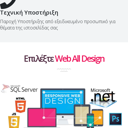
Τεχνική Υποστήριξη
Παροχή Υποστήριξης από εξειδικευμένο προσωπικό για
θέματα της ιστοσελίδας σας
Επιλέξτε
Web All Design