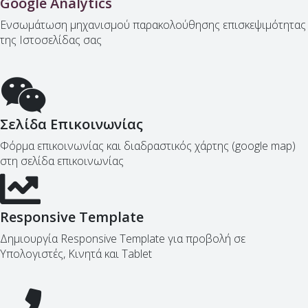
Google Analytics
Ενσωμάτωση μηχανισμού παρακολούθησης επισκεψιμότητας
της Ιστοσελίδας σας
Σελίδα Επικοινωνίας
Φόρμα επικοινωνίας και διαδραστικός χάρτης (google map)
στη σελίδα επικοινωνίας
Responsive Template
Δημιουργία Responsive Template για προβολή σε
Υπολογιστές, Κινητά και Tablet