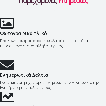
Παρεχόμενες
Υπηρεσίες
Φωτογραφικό Υλικό
Προβολή του φωτογραφικού υλικού σας με αυτόματη
προσαρμογή στο κατάλληλο μέγεθος
Ενημερωτικά Δελτία
Ενσωμάτωση μηχανισμού Ενημερωτικών Δελτίων για την
Ενημέρωση των πελατών σας