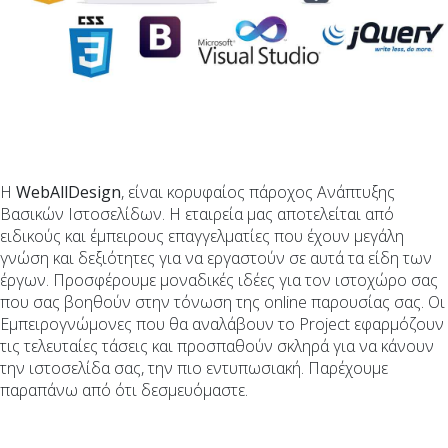
Η
WebAllDesign
, είναι κορυφαίος πάροχος Ανάπτυξης
Βασικών Ιστοσελίδων. Η εταιρεία μας αποτελείται από
ειδικούς και έμπειρους επαγγελματίες που έχουν μεγάλη
γνώση και δεξιότητες για να εργαστούν σε αυτά τα είδη των
έργων. Προσφέρουμε μοναδικές ιδέες για τον ιστοχώρο σας
που σας βοηθούν στην τόνωση της online παρουσίας σας. Οι
Εμπειρογνώμονες που θα αναλάβουν το Project εφαρμόζουν
τις τελευταίες τάσεις και προσπαθούν σκληρά για να κάνουν
την ιστοσελίδα σας, την πιο εντυπωσιακή. Παρέχουμε
παραπάνω από ότι δεσμευόμαστε.