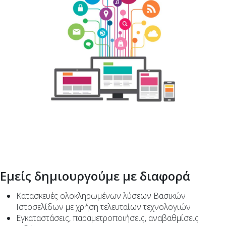
Εμείς δημιουργούμε με διαφορά
Kατασκευές ολοκληρωμένων λύσεων Βασικών
Ιστοσελίδων με χρήση τελευταίων τεχνολογιών
Εγκαταστάσεις, παραμετροποιήσεις, αναβαθμίσεις